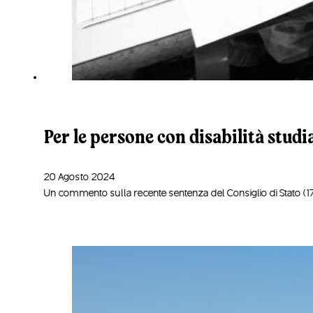
Per le persone con disabilità studi
20 Agosto 2024
Un commento sulla recente sentenza del Consiglio di Stato (17