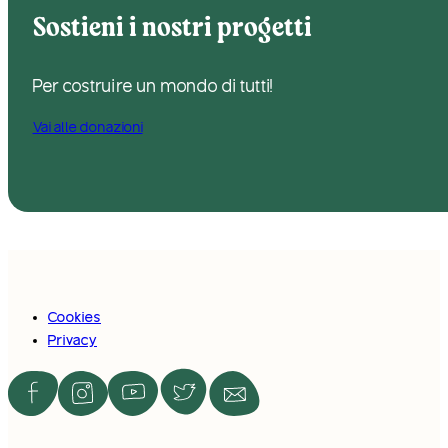
Sostieni i nostri progetti
Per costruire un mondo di tutti!
Vai alle donazioni
Cookies
Privacy