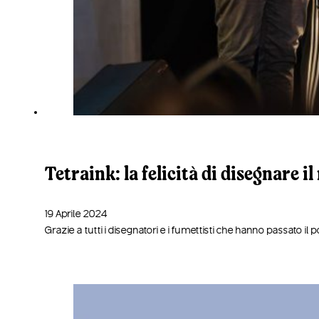
Tetraink: la felicità di disegnare i
19 Aprile 2024
Grazie a tutti i disegnatori e i fumettisti che hanno passato il