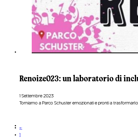
Renoize023: un laboratorio di incl
1 Settembre 2023
Torniamo a Parco Schuster emozionati e pronti a trasformarlo
←
1