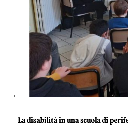
La disabilità in una scuola di perif