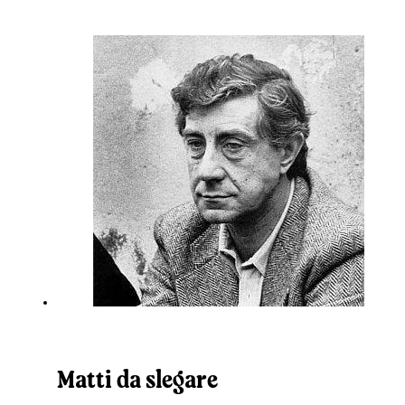
Matti da slegare