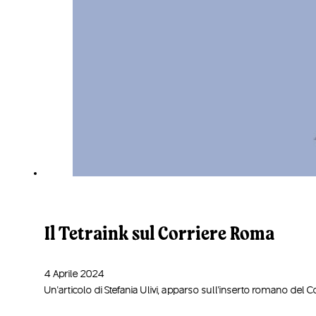
Il Tetraink sul Corriere Roma
4 Aprile 2024
Un'articolo di Stefania Ulivi, apparso sull'inserto romano del Co