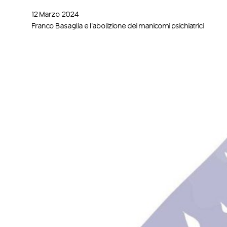
12 Marzo 2024
Franco Basaglia e l'abolizione dei manicomi psichiatrici