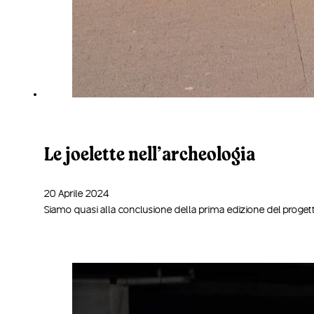
Le joelette nell’archeologia
20 Aprile 2024
Siamo quasi alla conclusione della prima edizione del proge