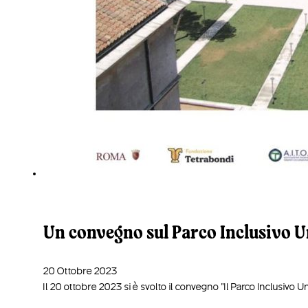
Un convegno sul Parco Inclusivo U
20 Ottobre 2023
Il 20 ottobre 2023 si è svolto il convegno "Il Parco Inclusiv