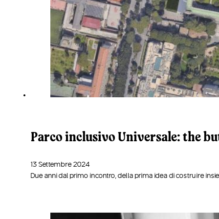
Parco inclusivo Universale: the but
13 Settembre 2024
Due anni dal primo incontro, della prima idea di costruire insi