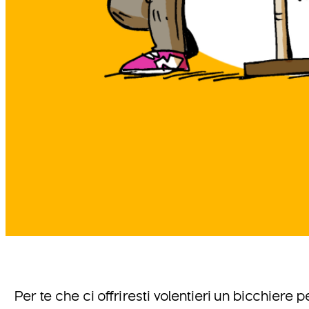
Per te che ci offriresti volentieri un bicchiere 