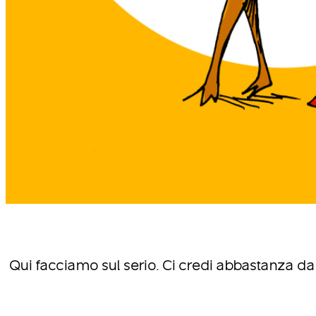
Qui facciamo sul serio. Ci credi abbastanza da