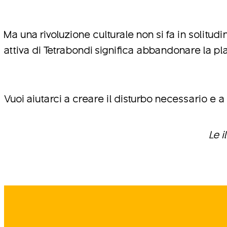
Ma una rivoluzione culturale non si fa in solitu
attiva di Tetrabondi significa abbandonare la pla
Vuoi aiutarci a creare il disturbo necessario e a 
Le 