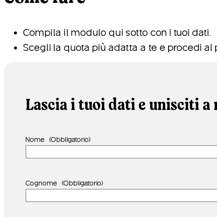
Compila il modulo qui sotto con i tuoi dati.
Scegli la quota più adatta a te e procedi a
Lascia i tuoi dati e unisciti a 
Nome
(Obbligatorio)
Cognome
(Obbligatorio)