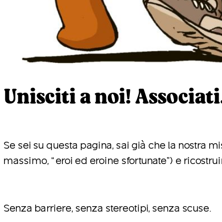
Unisciti a noi! Associati
Se sei su questa pagina, sai già che la nostra mi
massimo, “eroi ed eroine sfortunate”) e ricost
Senza barriere, senza stereotipi, senza scuse.