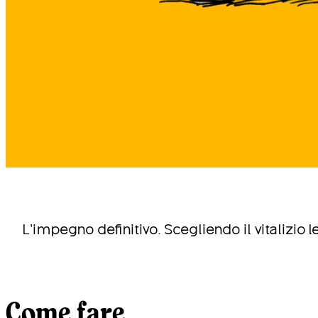
L’impegno definitivo. Scegliendo il vitalizio le
Come fare