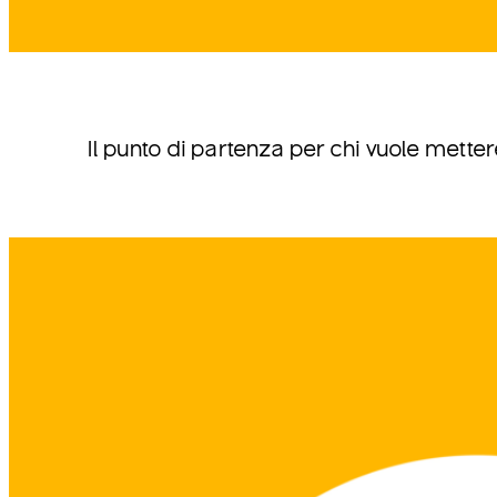
Il punto di partenza per chi vuole metter