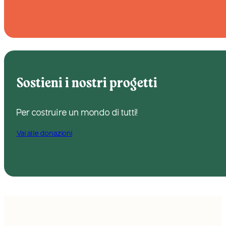
Sostieni i nostri progetti
Per costruire un mondo di tutti!
Vai alle donazioni