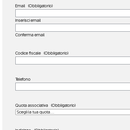
Email
(Obbligatorio)
Inserisci email
Conferma email
Codice fiscale
(Obbligatorio)
Telefono
Quota associativa
(Obbligatorio)