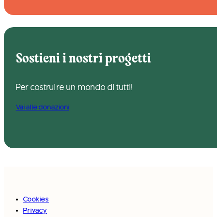
Sostieni i nostri progetti
Per costruire un mondo di tutti!
Vai alle donazioni
Cookies
Privacy