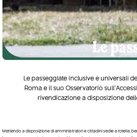
Le pas
Le passeggiate inclusive e universali de
Roma e il suo Osservatorio sull’Accessi
rivendicazione a disposizione dell
Mettendo a disposizione di amministratori e cittadini sedie a rotelle, b