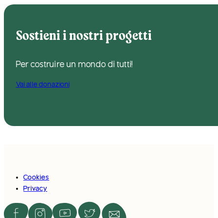
Sostieni i nostri progetti
Per costruire un mondo di tutti!
Vai alle donazioni
Cookies
Privacy