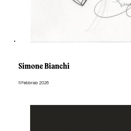
Simone Bianchi
11 Febbraio 2026