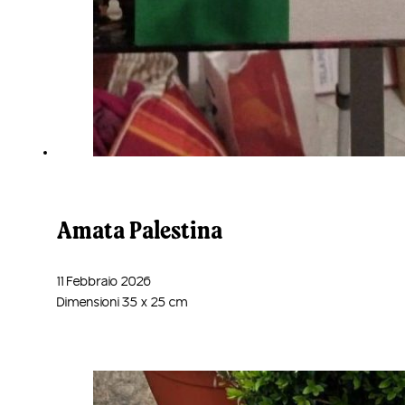
Amata Palestina
11 Febbraio 2026
Dimensioni 35 x 25 cm