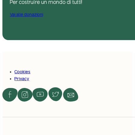
Per costruire un mondo di tutti!
Vai alle donazioni
Cookies
Privacy