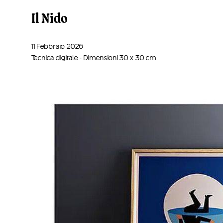
Il Nido
11 Febbraio 2026
Tecnica digitale - Dimensioni 30 x 30 cm