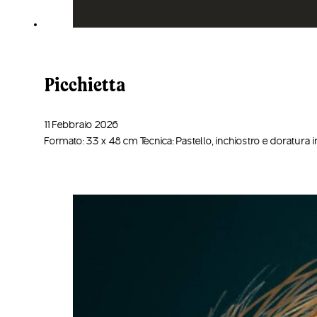
Picchietta
11 Febbraio 2026
Formato: 33 x 48 cm Tecnica: Pastello, inchiostro e doratura in