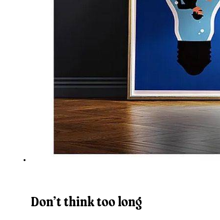
Don’t think too long