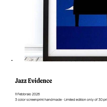
Jazz Evidence
11 Febbraio 2026
3 color screenprint handmade - Limited edition only of 30 pr