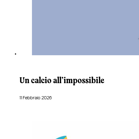
Un calcio all’impossibile
11 Febbraio 2026