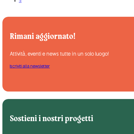
→
Rimani aggiornato!
Attività, eventi e news tutte in un solo luogo!
Iscriviti alla newsletter
Sostieni i nostri progetti