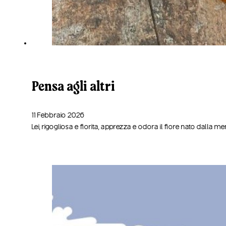
Pensa agli altri
11 Febbraio 2026
Lei, rigogliosa e fiorita, apprezza e odora il fiore nato dalla