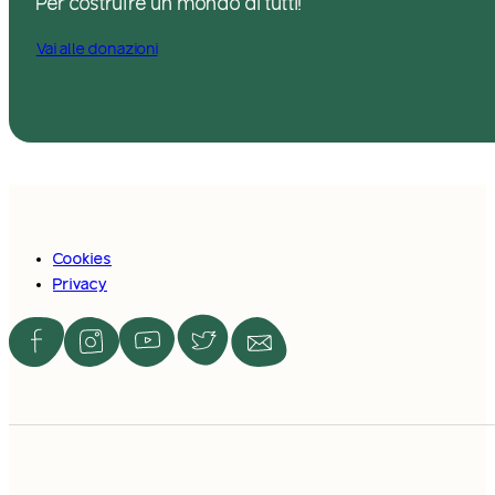
Per costruire un mondo di tutti!
Vai alle donazioni
Cookies
Privacy