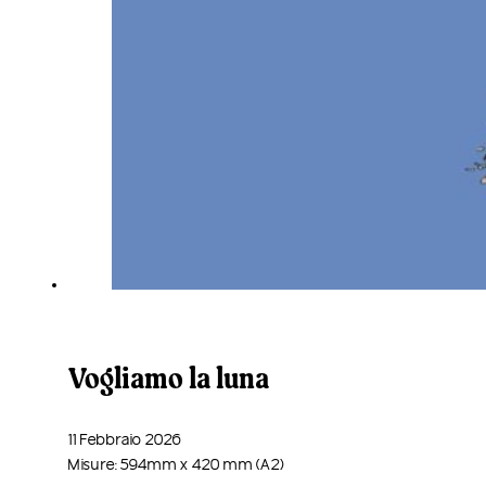
Vogliamo la luna
11 Febbraio 2026
Misure: 594mm x 420 mm (A2)