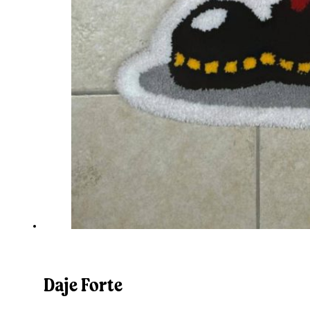
Daje Forte