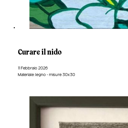
Curare il nido
11 Febbraio 2026
Materiale: legno - misure 30x30