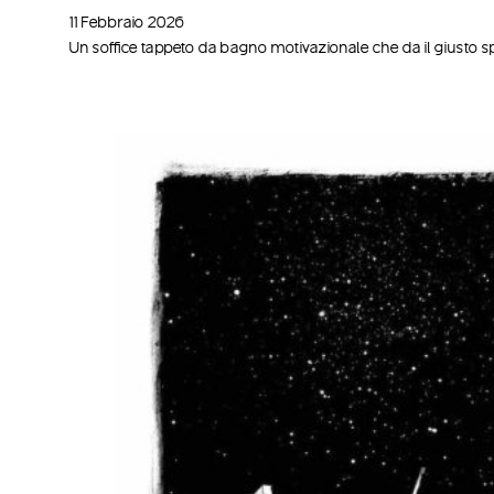
11 Febbraio 2026
Un soffice tappeto da bagno motivazionale che da il giusto s