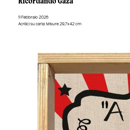
Ricordando Gaza
11 Febbraio 2026
Acrilici su carta. Misure 29,7x42 cm