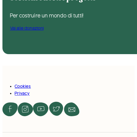
Per costruire un mondo di tutti!
Vai alle donazioni
Cookies
Privacy