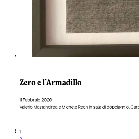
Zero e l’Armadillo
11 Febbraio 2026
Valerio Mastandrea e Michele Rech in sala di doppiaggio. Carbo
1
2