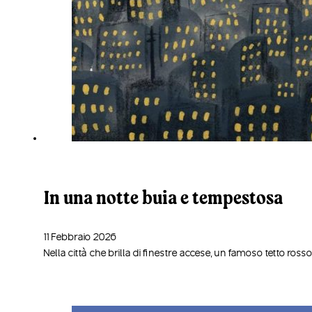
In una notte buia e tempestosa
11 Febbraio 2026
Nella città che brilla di finestre accese, un famoso tetto r